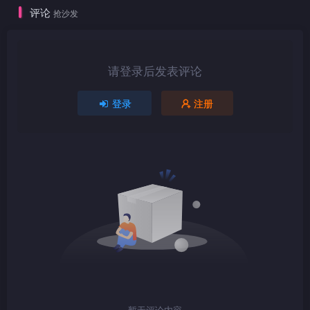
评论
抢沙发
1080P
TS
请登录后发表评论
登录
注册
1080P
TS
1080P
TS
1080P
TS
暂无评论内容