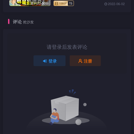
集约20-50分
2022-06-02
评论
抢沙发
请登录后发表评论
登录
注册
1080P
TS
1080P
TS