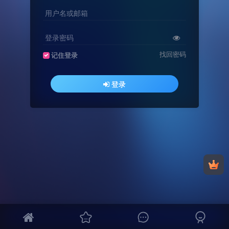
用户名或邮箱
登录密码
找回密码
记住登录
登录