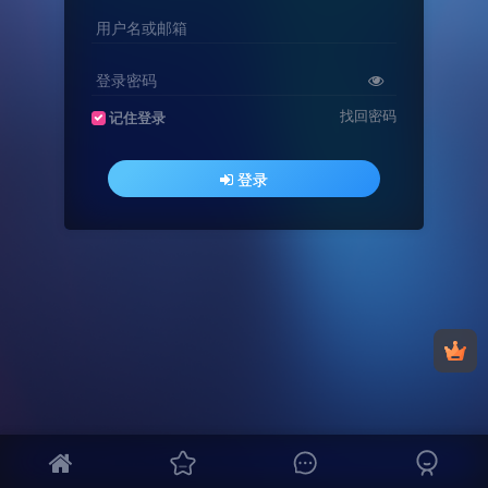
用户名或邮箱
登录密码
找回密码
记住登录
登录