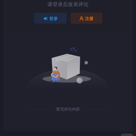
请登录后发表评论
1080P
TS
登录
注册
1080P
TS
1080P
TS
暂无评论内容
1080P
TS