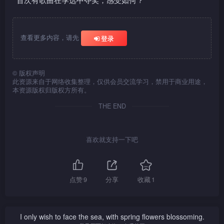
查看更多内容，请先
登录
©
版权声明
此资源来自于网络收集整理，仅供会员交流学习，禁用于商业用途，
本资源版权归版权方所有。
THE END
喜欢就支持一下吧
点赞
9
分享
收藏
1
I only wish to face the sea, with spring flowers blossoming.