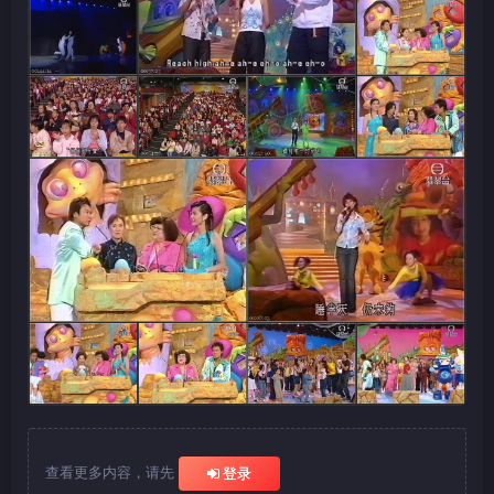
查看更多内容，请先
登录