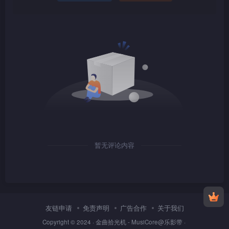
1080P
TS
1080P
TS
暂无评论内容
1080P
TS
友链申请
免责声明
广告合作
关于我们
Copyright © 2024 ·
金曲拾光机 - MusiCore@乐影带
·