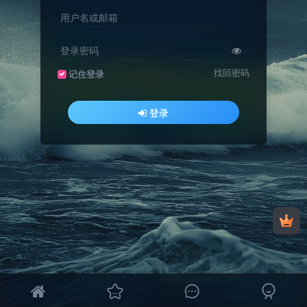
用户名或邮箱
登录密码
找回密码
记住登录
登录