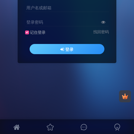
用户名或邮箱
登录密码
找回密码
记住登录
登录