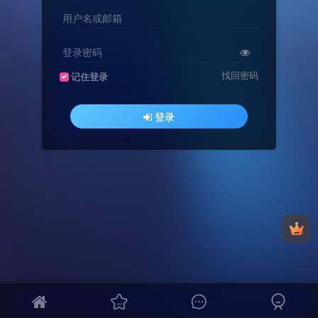
用户名或邮箱
登录密码
找回密码
记住登录
登录