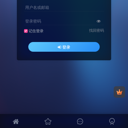
用户名或邮箱
登录密码
找回密码
记住登录
登录