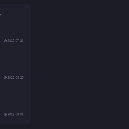
)
2022-07-23
2023-08-25
2022-06-02