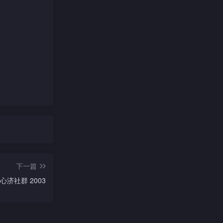
下一篇
济社群 2003