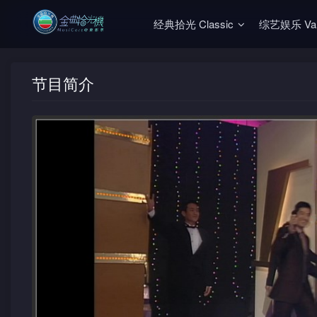
经典拾光 Classic
综艺娱乐 Vari
节目简介