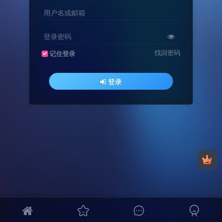
用户名或邮箱
登录密码
找回密码
记住登录
登录