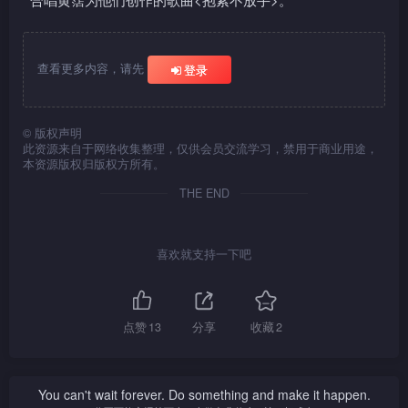
查看更多内容，请先
登录
©
版权声明
此资源来自于网络收集整理，仅供会员交流学习，禁用于商业用途，
本资源版权归版权方所有。
THE END
喜欢就支持一下吧
点赞
13
分享
收藏
2
You can't wait forever. Do something and make it happen.