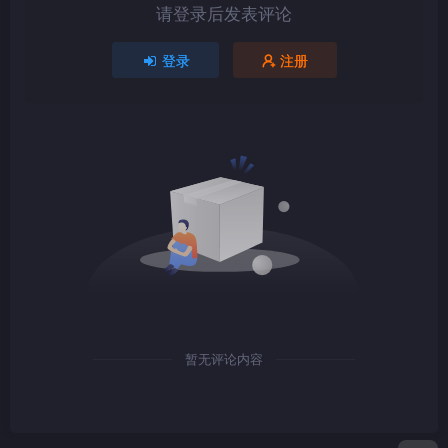
请登录后发表评论
1080P
TS
登录
注册
1080P
TS
1080P
TS
暂无评论内容
1080P
TS