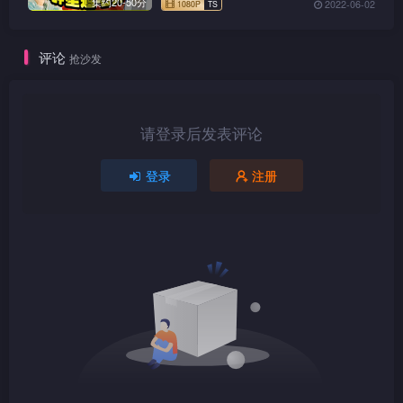
集约20-50分
2022-06-02
评论
抢沙发
1080P
TS
请登录后发表评论
登录
注册
1080P
TS
1080P
TS
1080P
TS