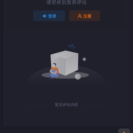
请登录后发表评论
1080P
TS
登录
注册
1080P
TS
1080P
TS
暂无评论内容
1080P
TS