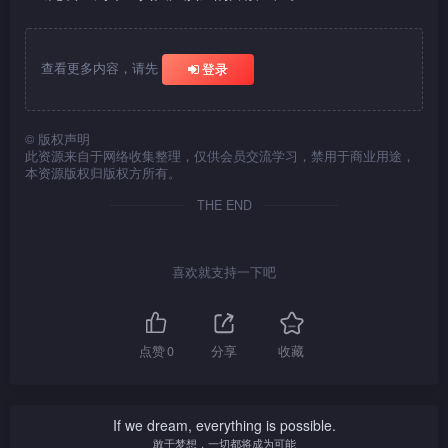
查看更多内容，请先
登录
©
版权声明
此资源来自于网络收集整理，仅供会员交流学习，禁用于商业用途，
本资源版权归版权方所有。
THE END
喜欢就支持一下吧
点赞
0
分享
收藏
If we dream, everything is possible.
敢于梦想，一切都将成为可能