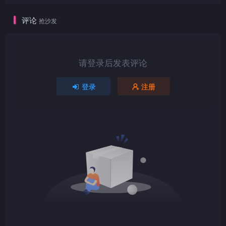
评论
抢沙发
1080P
TS
请登录后发表评论
登录
注册
1080P
TS
1080P
TS
1080P
TS