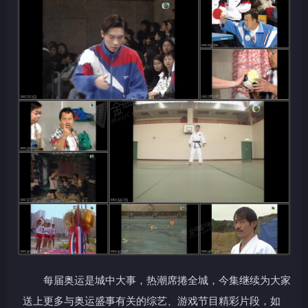
每届奥运是城中大事，热潮席捲全城，今集继续为大家
送上更多与奥运盛事有关的综艺、游戏节目精彩片段，如