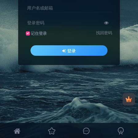
用户名或邮箱
登录密码
找回密码
记住登录
登录