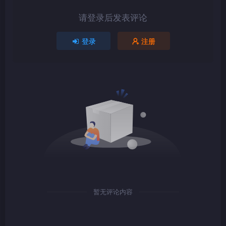
请登录后发表评论
1080P
TS
登录
注册
1080P
TS
1080P
TS
暂无评论内容
1080P
TS