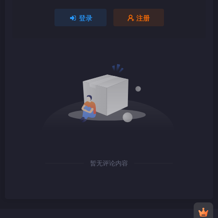
1080P
TS
登录
注册
1080P
TS
1080P
TS
暂无评论内容
1080P
TS