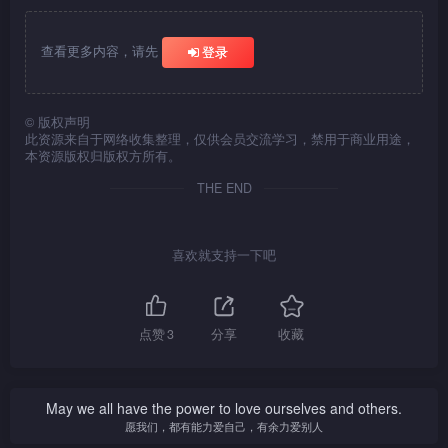
查看更多内容，请先
登录
©
版权声明
此资源来自于网络收集整理，仅供会员交流学习，禁用于商业用途，
本资源版权归版权方所有。
THE END
喜欢就支持一下吧
点赞
3
分享
收藏
May we all have the power to love ourselves and others.
愿我们，都有能力爱自己，有余力爱别人