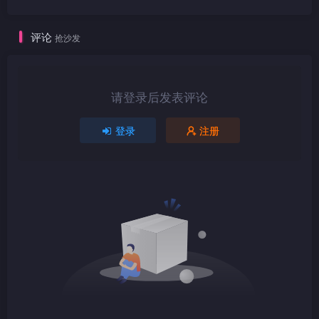
评论
抢沙发
1080P
TS
请登录后发表评论
登录
注册
1080P
TS
1080P
TS
1080P
TS