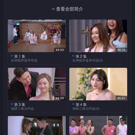
星级「花生团」隔空直击约会实况，齐齐食花生！
查看全部简介
44:40
45:16
第 1 集
第 2 集
女神拣笋盘争夺战
女神拣笋盘争夺战(II)
求爱男士逐一登场，五大
求爱勇士继续出招，力争
女神揿灯拣笋盘，每组名额只
女神心动项链。
得三个。
Babyface为爱勇往直前，
运动员身分有加分，手球
真诚一面令女神感动落泪？小
44:39
45:31
暖男纵不够Hot仍获四灯，暖
鲜肉越级挑战，讲笑话激嬲女
第 3 集
第 4 集
男心系何人？星二代以Rap唱
神姐姐？怕丑仔被五女神围住
地狱三角台约会
地狱三角台约会(II)
俘虏某女神的心，女神直球进
戏弄，硬晒軚！医美太子爷贵
三角台约会设三关考验，
求爱勇者纵逗得嘉敏一
击！健身教练骚肌、骚歌声，
为江美仪力推，入围不成问
蒨文与林泽谦、林堡熙、曾展
笑，用餐时却挂住讲经，女神
却讲错说话激到女神熄灯？
题？
望随心点菜方知是口味配对测
灵魂出窍……
艺人鼓起勇气出击，女神
试，首轮赢家跟蒨文面对面用
有男士奇招突围，以擅长
深受触动，揿灯同时要忍痛踢