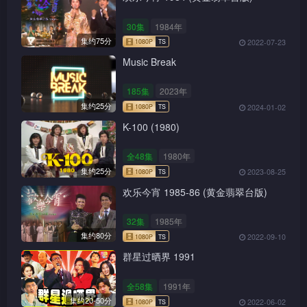
30集
1984年
集约75分
2022-07-23
Music Break
185集
2023年
集约25分
2024-01-02
K-100 (1980)
全48集
1980年
集约25分
2023-08-25
欢乐今宵 1985-86 (黄金翡翠台版)
32集
1985年
集约80分
2022-09-10
群星过晒界 1991
全58集
1991年
集约20-50分
2022-06-02