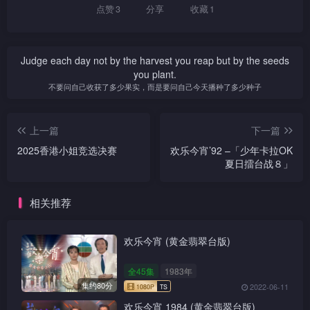
点赞
3
分享
收藏
1
其咎！
Judge each day not by the harvest you reap but by the seeds
you plant.
不要问自己收获了多少果实，而是要问自己今天播种了多少种子
上一篇
下一篇
2025香港小姐竞选决赛
欢乐今宵’92 –「少年卡拉OK
夏日擂台战８」
相关推荐
欢乐今宵 (黄金翡翠台版)
全45集
1983年
集约80分
2022-06-11
欢乐今宵 1984 (黄金翡翠台版)