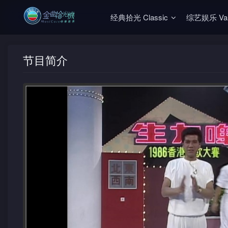
经典拾光 Classic
综艺娱乐 Vari
节目简介