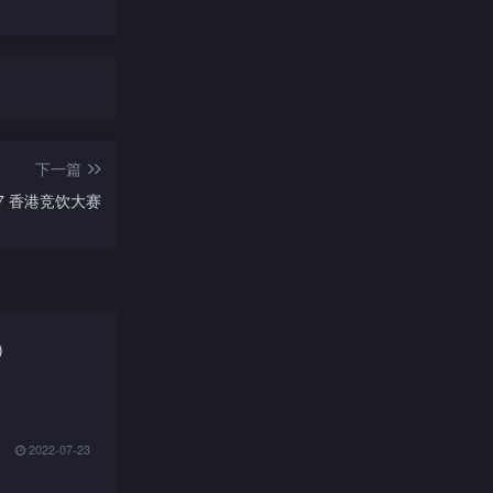
下一篇
87 香港竞饮大赛
)
2022-07-23