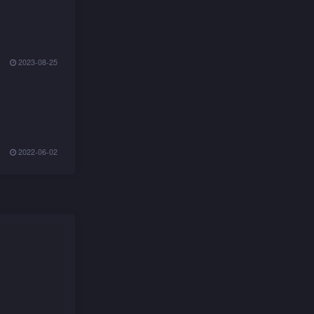
2023-08-25
2022-06-02