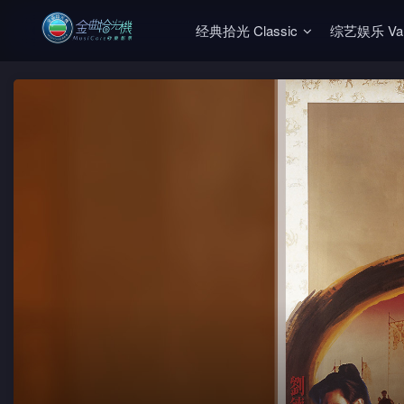
经典拾光 Classic
综艺娱乐 Vari