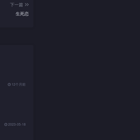
下一篇
生死恋
12个月前
2023-05-18