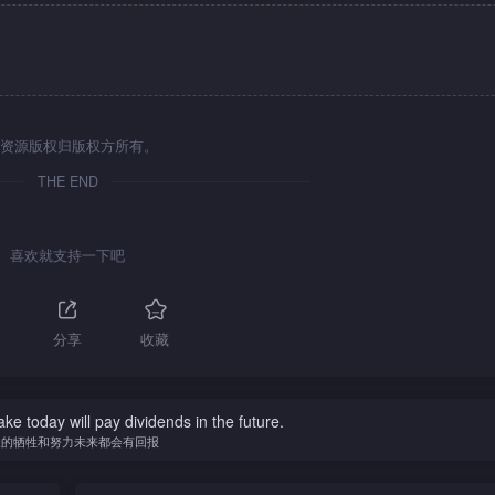
资源版权归版权方所有。
THE END
喜欢就支持一下吧
分享
收藏
ke today will pay dividends in the future.
天的牺牲和努力未来都会有回报