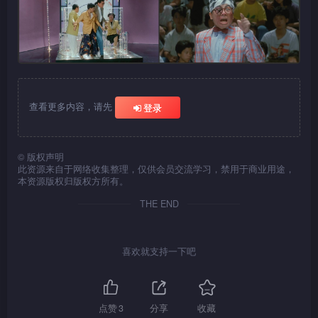
查看更多内容，请先
登录
©
版权声明
此资源来自于网络收集整理，仅供会员交流学习，禁用于商业用途，
本资源版权归版权方所有。
THE END
喜欢就支持一下吧
点赞
3
分享
收藏