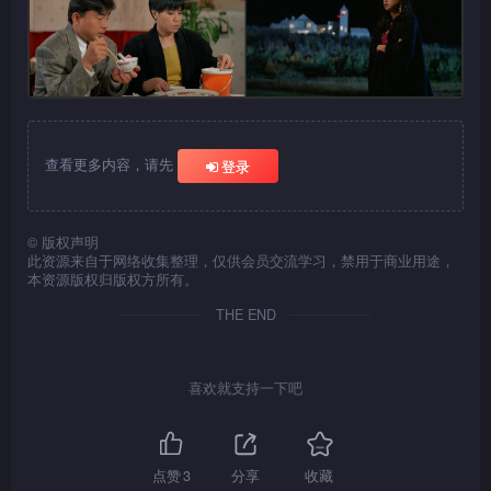
查看更多内容，请先
登录
©
版权声明
此资源来自于网络收集整理，仅供会员交流学习，禁用于商业用途，
本资源版权归版权方所有。
THE END
喜欢就支持一下吧
点赞
3
分享
收藏