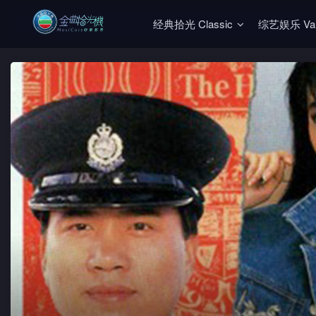
经典拾光 Classic
综艺娱乐 Vari