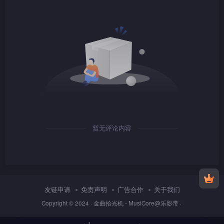
1080P
mkv
1080P
TS
暂无评论内容
1080P
TS
友链申请
免责声明
广告合作
关于我们
Copyright © 2024 ·
金曲拾光机 - MusiCore@乐影带
·
1