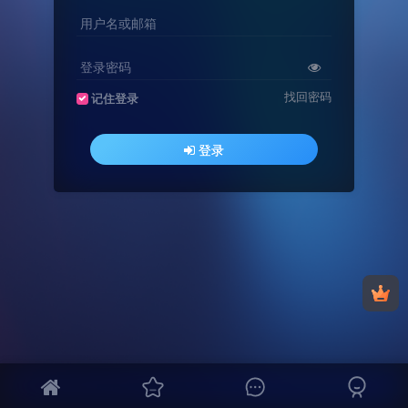
用户名或邮箱
登录密码
找回密码
记住登录
登录