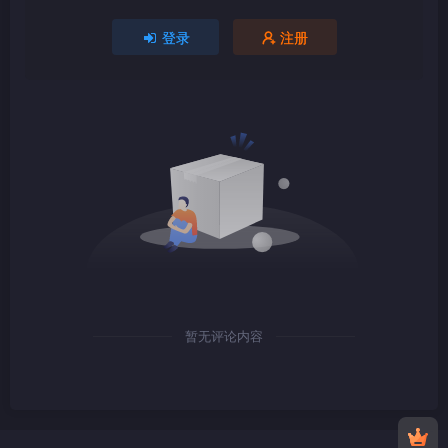
登录
注册
1080P
mkv
暂无评论内容
1080P
TS