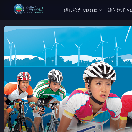
经典拾光 Classic
综艺娱乐 Vari