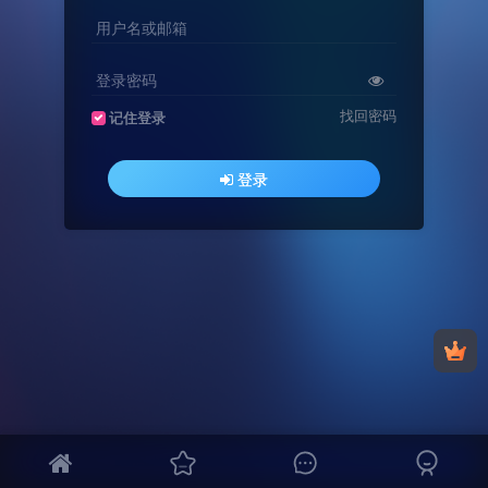
用户名或邮箱
登录密码
找回密码
记住登录
登录