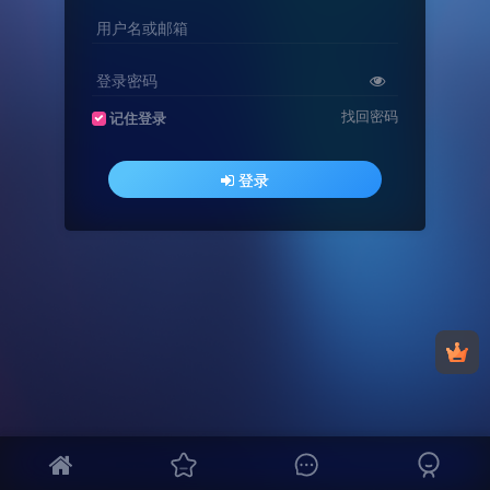
用户名或邮箱
登录密码
找回密码
记住登录
登录