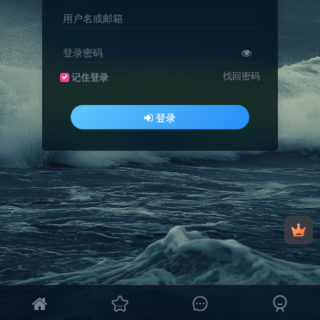
用户名或邮箱
登录密码
找回密码
记住登录
登录