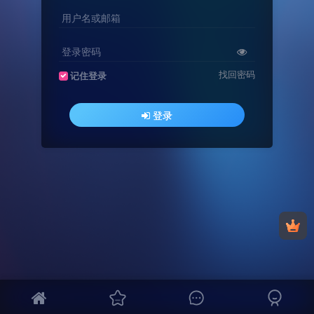
用户名或邮箱
登录密码
找回密码
记住登录
登录