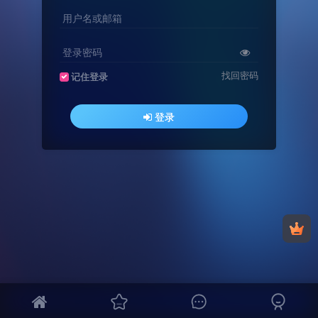
用户名或邮箱
登录密码
找回密码
记住登录
登录