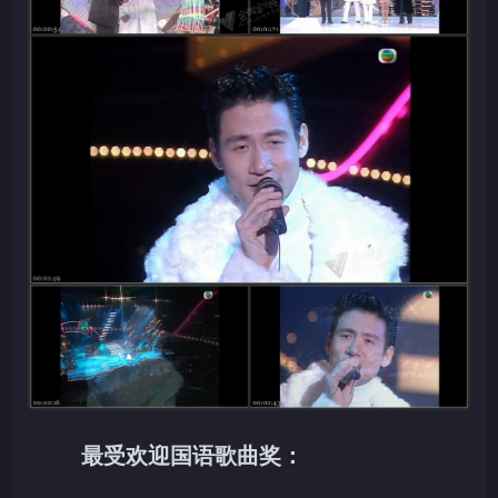
最受欢迎国语歌曲奖：