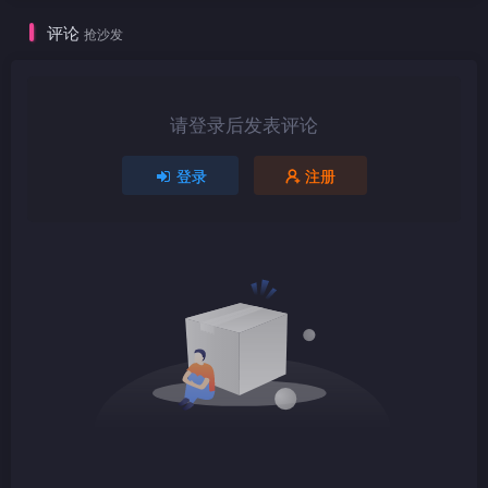
评论
抢沙发
1080P
TS
请登录后发表评论
登录
注册
1080P
TS
1080P
TS
1080P
TS