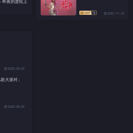
- 昨夜的渡轮上
2021-11-12
2022-06-03
儿歌大派对」
2022-06-03
嘢