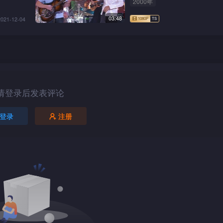
2000年
03:48
2021-12-04
请登录后发表评论
登录
注册