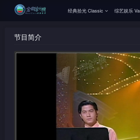
经典拾光 Classic
综艺娱乐 Vari
节目简介