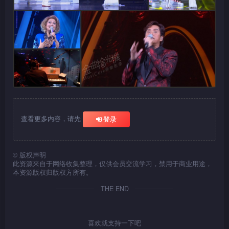
查看更多内容，请先
登录
©
版权声明
此资源来自于网络收集整理，仅供会员交流学习，禁用于商业用途，
本资源版权归版权方所有。
THE END
喜欢就支持一下吧