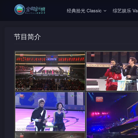
经典拾光 Classic
综艺娱乐 Vari
节目简介