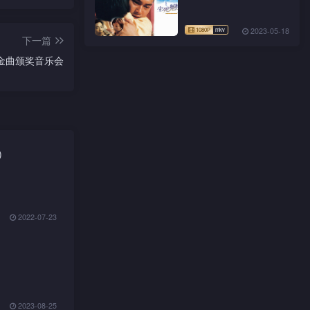
2023-05-18
下一篇
文金曲颁奖音乐会
)
2022-07-23
2023-08-25