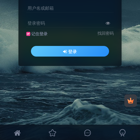
用户名或邮箱
登录密码
找回密码
记住登录
登录