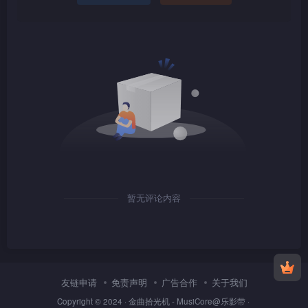
1080P
TS
1080P
TS
暂无评论内容
1080P
TS
友链申请
免责声明
广告合作
关于我们
Copyright © 2024 ·
金曲拾光机 - MusiCore@乐影带
·