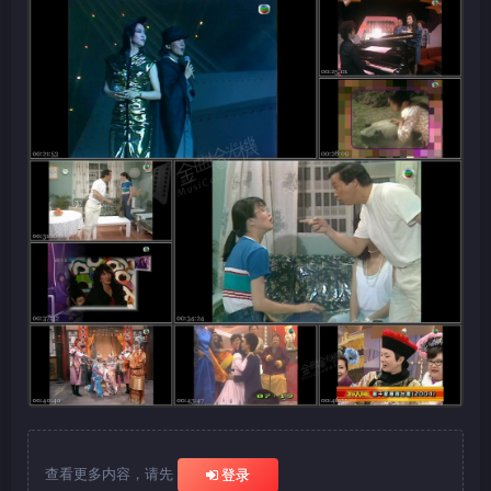
查看更多内容，请先
登录