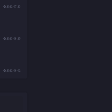
2022-07-23
2023-08-25
2022-06-02