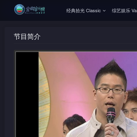
经典拾光 Classic
综艺娱乐 Vari
节目简介