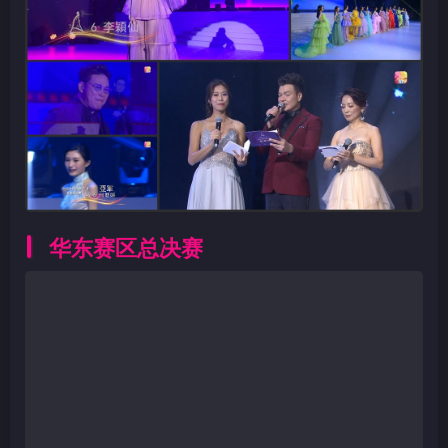
华东赛区总决赛