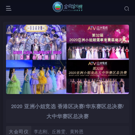
2020 亚洲小姐竞选 香港区决赛/华东赛区总决赛/
大中华赛区总决赛
大会司仪
李志刚、丘雅雯、黄羚恩