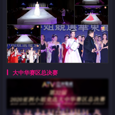
大中华赛区总决赛