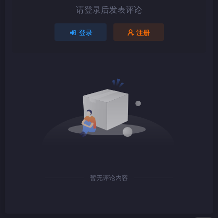
请登录后发表评论
1080P
TS
登录
注册
1080P
TS
1080P
TS
暂无评论内容
1080P
TS