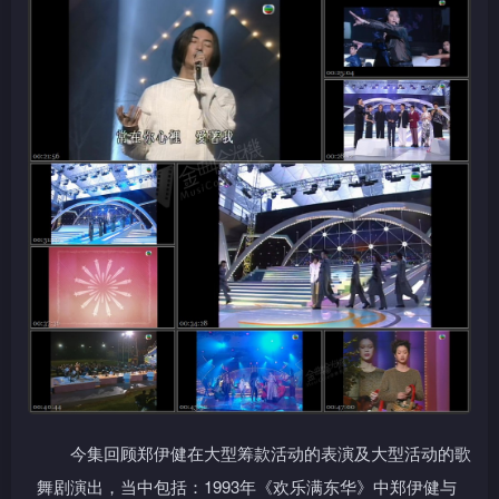
今集回顾郑伊健在大型筹款活动的表演及大型活动的歌
舞剧演出，当中包括：1993年《欢乐满东华》中郑伊健与