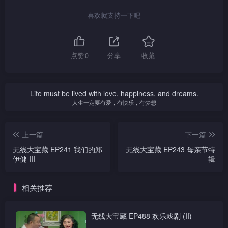
喜欢就支持一下吧
点赞
0
分享
收藏
Life must be lived with love, happiness, and dreams.
人生一定要有爱，有快乐，有梦想
上一篇
下一篇
无线大宝藏 EP241 我们的郑
无线大宝藏 EP243 母亲节特
伊健 III
辑
相关推荐
无线大宝藏 EP488 欢乐戏剧 (II)