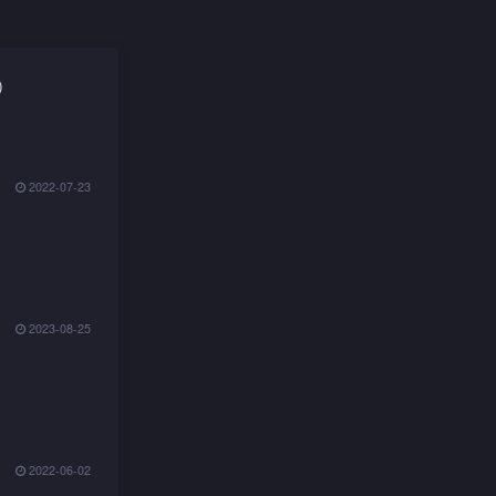
)
2022-07-23
2023-08-25
2022-06-02