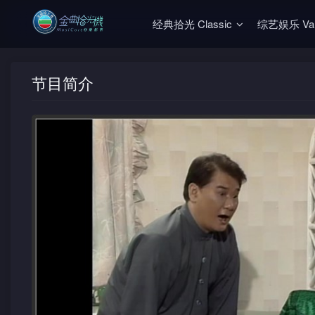
经典拾光 Classic
综艺娱乐 Vari
节目简介