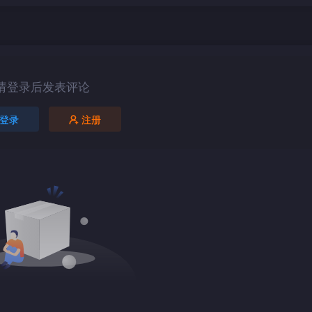
请登录后发表评论
登录
注册