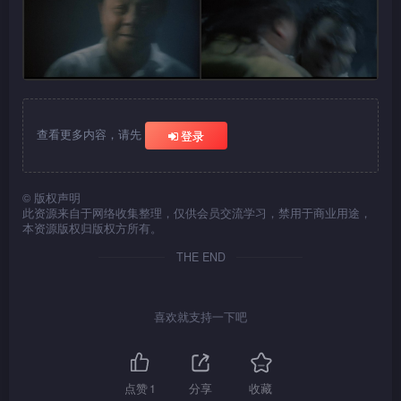
查看更多内容，请先
登录
©
版权声明
此资源来自于网络收集整理，仅供会员交流学习，禁用于商业用途，
本资源版权归版权方所有。
THE END
喜欢就支持一下吧
点赞
1
分享
收藏