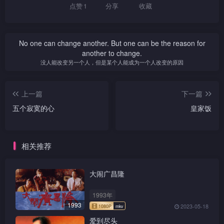
点赞
1
分享
收藏
No one can change another. But one can be the reason for
another to change.
没人能改变另一个人，但是某个人能成为一个人改变的原因
上一篇
下一篇
五个寂寞的心
皇家饭
相关推荐
大闹广昌隆
1993年
1993
2023-05-18
爱到尽头