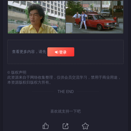
查看更多内容，请先
登录
©
版权声明
此资源来自于网络收集整理，仅供会员交流学习，禁用于商业用途，
本资源版权归版权方所有。
THE END
喜欢就支持一下吧