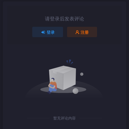
请登录后发表评论
1080P
TS
登录
注册
1080P
TS
1080P
mkv
暂无评论内容