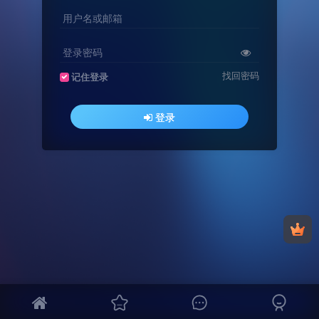
用户名或邮箱
登录密码
找回密码
记住登录
登录